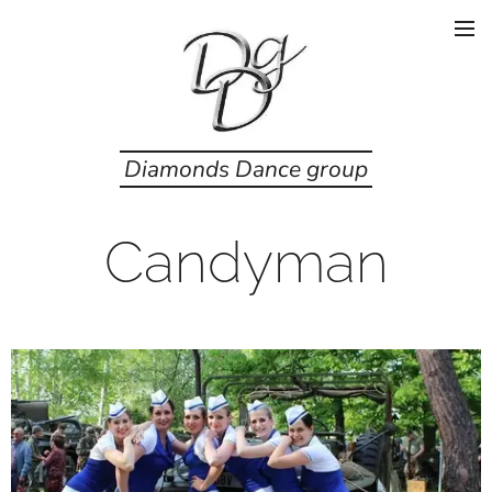
Diamonds Dance group
Candyman